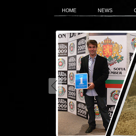
HOME
NEWS