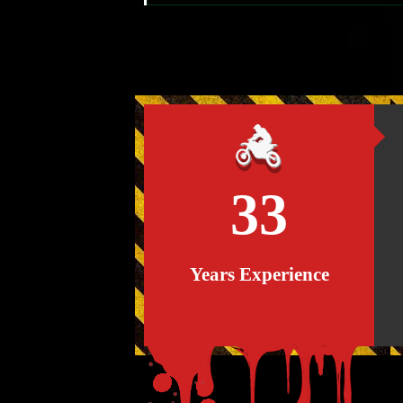
33
Years Experience