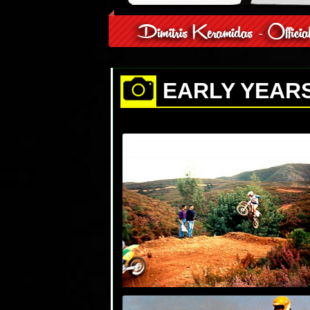
EARLY YEAR